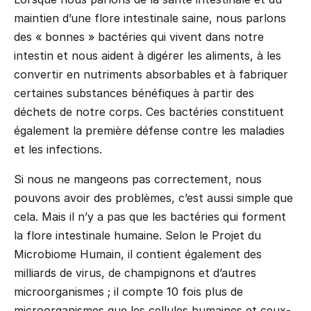
maintien d’une flore intestinale saine, nous parlons
des « bonnes » bactéries qui vivent dans notre
intestin et nous aident à digérer les aliments, à les
convertir en nutriments absorbables et à fabriquer
certaines substances bénéfiques à partir des
déchets de notre corps. Ces bactéries constituent
également la première défense contre les maladies
et les infections.
Si nous ne mangeons pas correctement, nous
pouvons avoir des problèmes, c’est aussi simple que
cela. Mais il n’y a pas que les bactéries qui forment
la flore intestinale humaine. Selon le Projet du
Microbiome Humain, il contient également des
milliards de virus, de champignons et d’autres
microorganismes ; il compte 10 fois plus de
microorganismes que les cellules humaines et ceux-