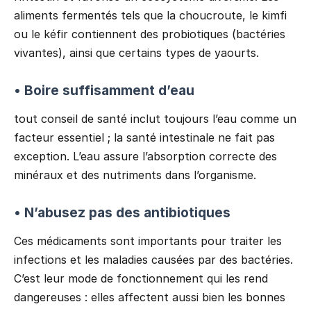
aliments fermentés tels que la choucroute, le kimfi
ou le kéfir contiennent des probiotiques (bactéries
vivantes), ainsi que certains types de yaourts.
• Boire suffisamment d’eau
tout conseil de santé inclut toujours l’eau comme un
facteur essentiel ; la santé intestinale ne fait pas
exception. L’eau assure l’absorption correcte des
minéraux et des nutriments dans l’organisme.
• N’abusez pas des antibiotiques
Ces médicaments sont importants pour traiter les
infections et les maladies causées par des bactéries.
C’est leur mode de fonctionnement qui les rend
dangereuses : elles affectent aussi bien les bonnes