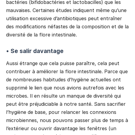
bactéries (bifidobactéries et lactobacilles) que les
mauvaises. Certaines études indiquent même qu’une
utilisation excessive d’antibiotiques peut entraîner
des modifications néfastes de la composition et de la
diversité de la flore intestinale.
• Se salir davantage
Aussi étrange que cela puisse paraître, cela peut
contribuer à améliorer la flore intestinale. Parce que
de nombreuses habitudes d’hygiène actuelles ont
supprimé le lien que nous avions autrefois avec les
microbes. Il en résulte un manque de diversité qui
peut être préjudiciable à notre santé. Sans sacrifier
l’hygiène de base, pour relancer les connexions
microbiennes, nous pouvons passer plus de temps à
l’extérieur ou ouvrir davantage les fenêtres (un