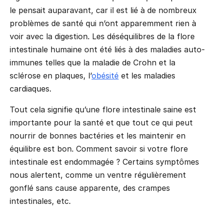
le pensait auparavant, car il est lié à de nombreux
problèmes de santé qui n’ont apparemment rien à
voir avec la digestion. Les déséquilibres de la flore
intestinale humaine ont été liés à des maladies auto-
immunes telles que la maladie de Crohn et la
sclérose en plaques, l’
obésité
et les maladies
cardiaques.
Tout cela signifie qu’une flore intestinale saine est
importante pour la santé et que tout ce qui peut
nourrir de bonnes bactéries et les maintenir en
équilibre est bon. Comment savoir si votre flore
intestinale est endommagée ? Certains symptômes
nous alertent, comme un ventre régulièrement
gonflé sans cause apparente, des crampes
intestinales, etc.