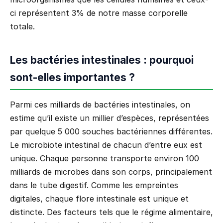
ci représentent 3% de notre masse corporelle
totale.
Les bactéries intestinales : pourquoi
sont-elles importantes ?
Parmi ces milliards de bactéries intestinales, on
estime qu’il existe un millier d’espèces, représentées
par quelque 5 000 souches bactériennes différentes.
Le microbiote intestinal de chacun d’entre eux est
unique. Chaque personne transporte environ 100
milliards de microbes dans son corps, principalement
dans le tube digestif. Comme les empreintes
digitales, chaque flore intestinale est unique et
distincte. Des facteurs tels que le régime alimentaire,