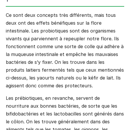
Ce sont deux concepts très différents, mais tous
deux ont des effets bénéfiques sur la flore
intestinale. Les probiotiques sont des organismes
vivants qui parviennent à repeupler notre flore. Ils
fonctionnent comme une sorte de colle qui adhère à
la muqueuse intestinale et empêche les mauvaises
bactéries de s’y fixer. On les trouve dans les
produits laitiers fermentés tels que ceux mentionnés
ci-dessus, les yaourts naturels ou le kéfir de lait. Ils
agissent donc comme des protecteurs.
Les prébiotiques, en revanche, servent de
nourriture aux bonnes bactéries, de sorte que les
bifidobactéries et les lactobacilles sont générés dans
le côlon. On les trouve généralement dans des
aliments tels que les tomates, les oignons, les