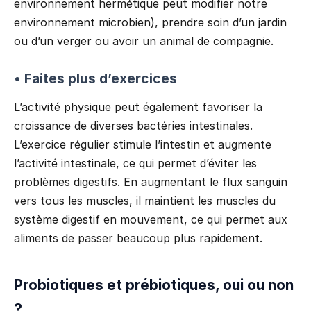
environnement hermétique peut modifier notre
environnement microbien), prendre soin d’un jardin
ou d’un verger ou avoir un animal de compagnie.
• Faites plus d’exercices
L’activité physique peut également favoriser la
croissance de diverses bactéries intestinales.
L’exercice régulier stimule l’intestin et augmente
l’activité intestinale, ce qui permet d’éviter les
problèmes digestifs. En augmentant le flux sanguin
vers tous les muscles, il maintient les muscles du
système digestif en mouvement, ce qui permet aux
aliments de passer beaucoup plus rapidement.
Probiotiques et prébiotiques, oui ou non
?