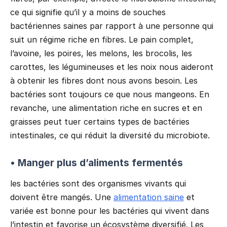
ce qui signifie qu’il y a moins de souches
bactériennes saines par rapport à une personne qui
suit un régime riche en fibres. Le pain complet,
l’avoine, les poires, les melons, les brocolis, les
carottes, les légumineuses et les noix nous aideront
à obtenir les fibres dont nous avons besoin. Les
bactéries sont toujours ce que nous mangeons. En
revanche, une alimentation riche en sucres et en
graisses peut tuer certains types de bactéries
intestinales, ce qui réduit la diversité du microbiote.
• Manger plus d’aliments fermentés
les bactéries sont des organismes vivants qui
doivent être mangés. Une
alimentation saine
et
variée est bonne pour les bactéries qui vivent dans
l’intestin et favorise un écosystème diversifié. Les