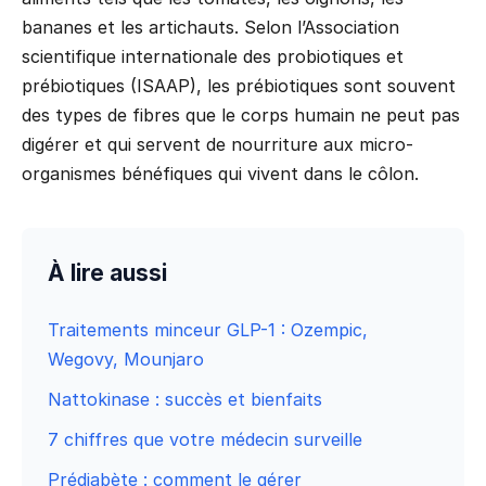
bananes et les artichauts. Selon l’Association
scientifique internationale des probiotiques et
prébiotiques (ISAAP), les prébiotiques sont souvent
des types de fibres que le corps humain ne peut pas
digérer et qui servent de nourriture aux micro-
organismes bénéfiques qui vivent dans le côlon.
À lire aussi
Traitements minceur GLP-1 : Ozempic,
Wegovy, Mounjaro
Nattokinase : succès et bienfaits
7 chiffres que votre médecin surveille
Prédiabète : comment le gérer