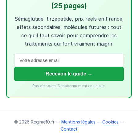
(25 pages)
Sémaglutide, tirzépatide, prix réels en France,
effets secondaires, molécules futures : tout
ce qu'il faut savoir pour comprendre les
traitements qui font vraiment maigrir.
Recevoir le guide →
Pas de spam. Désabonnement en un clic.
© 2026 Regime10.fr —
Mentions légales
—
Cookies
—
Contact