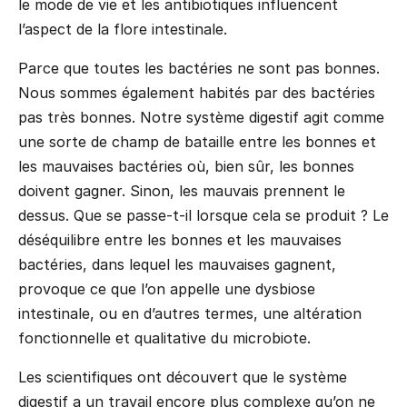
le mode de vie et les antibiotiques influencent
l’aspect de la flore intestinale.
Parce que toutes les bactéries ne sont pas bonnes.
Nous sommes également habités par des bactéries
pas très bonnes. Notre système digestif agit comme
une sorte de champ de bataille entre les bonnes et
les mauvaises bactéries où, bien sûr, les bonnes
doivent gagner. Sinon, les mauvais prennent le
dessus. Que se passe-t-il lorsque cela se produit ? Le
déséquilibre entre les bonnes et les mauvaises
bactéries, dans lequel les mauvaises gagnent,
provoque ce que l’on appelle une dysbiose
intestinale, ou en d’autres termes, une altération
fonctionnelle et qualitative du microbiote.
Les scientifiques ont découvert que le système
digestif a un travail encore plus complexe qu’on ne