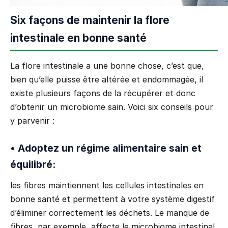
Six façons de maintenir la flore
intestinale en bonne santé
La flore intestinale a une bonne chose, c’est que,
bien qu’elle puisse être altérée et endommagée, il
existe plusieurs façons de la récupérer et donc
d’obtenir un microbiome sain. Voici six conseils pour
y parvenir :
• Adoptez un régime alimentaire sain et
équilibré:
les fibres maintiennent les cellules intestinales en
bonne santé et permettent à votre système digestif
d’éliminer correctement les déchets. Le manque de
fibres, par exemple, affecte le microbiome intestinal,