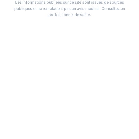
Les informations publiées sur ce site sont issues de sources
publiques et ne remplacent pas un avis médical. Consultez un
professionnel de santé.