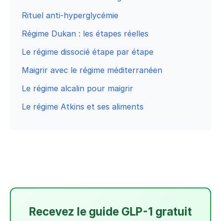
Rituel anti-hyperglycémie
Régime Dukan : les étapes réelles
Le régime dissocié étape par étape
Maigrir avec le régime méditerranéen
Le régime alcalin pour maigrir
Le régime Atkins et ses aliments
Recevez le guide GLP-1 gratuit