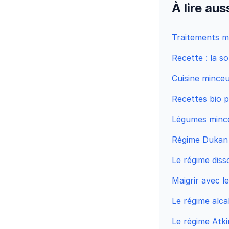
À lire aus
Traitements m
Recette : la 
Cuisine minceu
Recettes bio p
Légumes minc
Régime Dukan :
Le régime diss
Maigrir avec l
Le régime alca
Le régime Atki