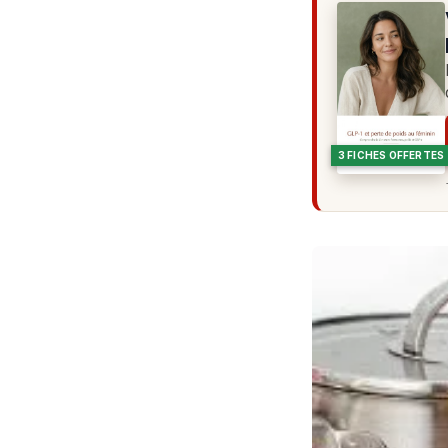
3 FICHES OFFERTES