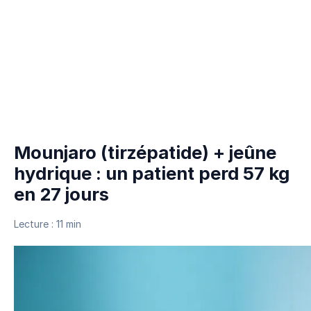
Mounjaro (tirzépatide) + jeûne
hydrique : un patient perd 57 kg
en 27 jours
Lecture : 11 min