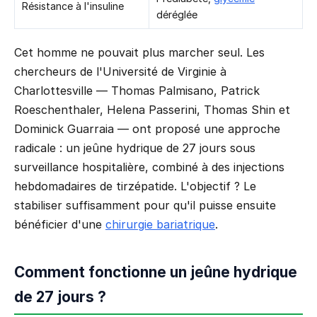
Résistance à l'insuline
déréglée
Cet homme ne pouvait plus marcher seul. Les
chercheurs de l'Université de Virginie à
Charlottesville — Thomas Palmisano, Patrick
Roeschenthaler, Helena Passerini, Thomas Shin et
Dominick Guarraia — ont proposé une approche
radicale : un jeûne hydrique de 27 jours sous
surveillance hospitalière, combiné à des injections
hebdomadaires de tirzépatide. L'objectif ? Le
stabiliser suffisamment pour qu'il puisse ensuite
bénéficier d'une
chirurgie bariatrique
.
Comment fonctionne un jeûne hydrique
de 27 jours ?