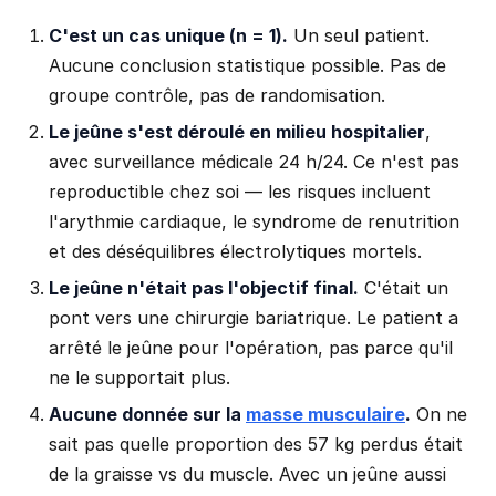
C'est un cas unique (n = 1).
Un seul patient.
Aucune conclusion statistique possible. Pas de
groupe contrôle, pas de randomisation.
Le jeûne s'est déroulé en milieu hospitalier
,
avec surveillance médicale 24 h/24. Ce n'est pas
reproductible chez soi — les risques incluent
l'arythmie cardiaque, le syndrome de renutrition
et des déséquilibres électrolytiques mortels.
Le jeûne n'était pas l'objectif final.
C'était un
pont vers une chirurgie bariatrique. Le patient a
arrêté le jeûne pour l'opération, pas parce qu'il
ne le supportait plus.
Aucune donnée sur la
masse musculaire
.
On ne
sait pas quelle proportion des 57 kg perdus était
de la graisse vs du muscle. Avec un jeûne aussi