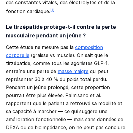
des constantes vitales, des électrolytes et de la
[1]
fonction cardiaque.
Le tirzépatide protège-t-il contre la perte
musculaire pendant un jeûne ?
Cette étude ne mesure pas la
composition
corporelle
(graisse vs muscle). On sait que le
tirzépatide, comme tous les agonistes GLP-1,
entraîne une perte de
masse maigre
qui peut
représenter 30 à 40 % du poids total perdu.
Pendant un jeûne prolongé, cette proportion
pourrait être plus élevée. Palmisano et al.
rapportent que le patient a retrouvé sa mobilité et
sa capacité à marcher — ce qui suggère une
amélioration fonctionnelle — mais sans données de
DEXA ou de bioimpédance, on ne peut pas conclure