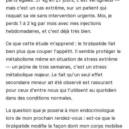
mais c'est un cas extrême, sur un patient qui
risquait sa vie sans intervention urgente. Moi, je
perds 1 à 2 kg par mois avec mes injections
hebdomadaires, et c'est déjà très bien.
Ce que cette étude m'apprend : le tirzépatide fait
bien plus que couper l'appétit. Il semble protéger le
métabolisme même en situation de stress extrême
— un jeûne de trois semaines, c'est un stress
métabolique majeur. Le fait qu'un seul effet
secondaire mineur ait été observé est rassurant
pour ceux d'entre nous qui l'utilisent au quotidien
dans des conditions normales.
La question que je poserai à mon endocrinologue
lors de mon prochain rendez-vous : est-ce que le
tirzépatide modifie la façon dont mon corps mobilise