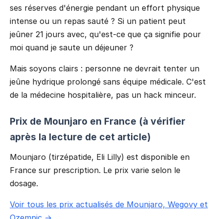
ses réserves d'énergie pendant un effort physique
intense ou un repas sauté ? Si un patient peut
jeûner 21 jours avec, qu'est-ce que ça signifie pour
moi quand je saute un déjeuner ?
Mais soyons clairs : personne ne devrait tenter un
jeûne hydrique prolongé sans équipe médicale. C'est
de la médecine hospitalière, pas un hack minceur.
Prix de Mounjaro en France (à vérifier
après la lecture de cet article)
Mounjaro (tirzépatide, Eli Lilly) est disponible en
France sur prescription. Le prix varie selon le
dosage.
Voir tous les prix actualisés de Mounjaro, Wegovy et
Ozempic →