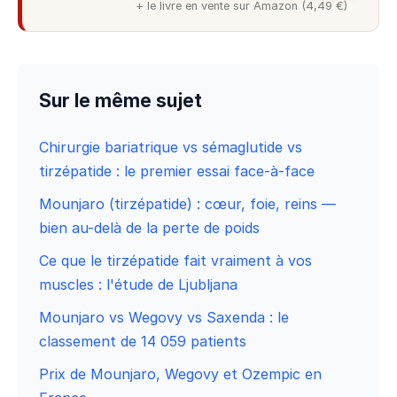
+ le livre en vente sur Amazon (4,49 €)
Sur le même sujet
Chirurgie bariatrique vs sémaglutide vs
tirzépatide : le premier essai face-à-face
Mounjaro (tirzépatide) : cœur, foie, reins —
bien au-delà de la perte de poids
Ce que le tirzépatide fait vraiment à vos
muscles : l'étude de Ljubljana
Mounjaro vs Wegovy vs Saxenda : le
classement de 14 059 patients
Prix de Mounjaro, Wegovy et Ozempic en