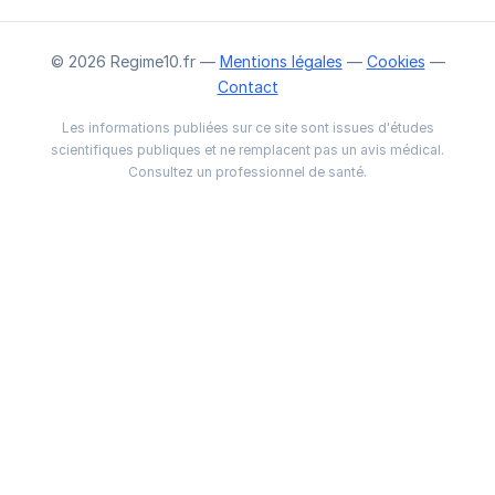
© 2026 Regime10.fr —
Mentions légales
—
Cookies
—
Contact
Les informations publiées sur ce site sont issues d'études
scientifiques publiques et ne remplacent pas un avis médical.
Consultez un professionnel de santé.