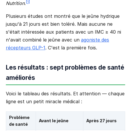
[1]
Nutrition
.
Plusieurs études ont montré que le jeûne hydrique
jusqu'à 21 jours est bien toléré. Mais aucune ne
s'était intéressée aux patients avec un IMC ≥ 40 ni
n'avait combiné le jeûne avec un
agoniste des
récepteurs GLP-1
. C'est la première fois.
Les résultats : sept problèmes de santé
améliorés
Voici le tableau des résultats. Et attention — chaque
ligne est un petit miracle médical :
Problème
Avant le jeûne
Après 27 jours
de santé