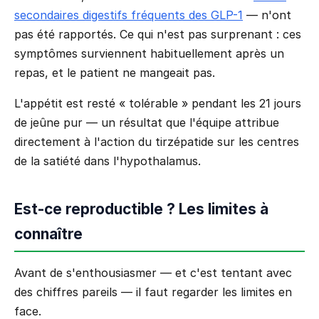
secondaires digestifs fréquents des GLP-1
— n'ont
pas été rapportés. Ce qui n'est pas surprenant : ces
symptômes surviennent habituellement après un
repas, et le patient ne mangeait pas.
L'appétit est resté « tolérable » pendant les 21 jours
de jeûne pur — un résultat que l'équipe attribue
directement à l'action du tirzépatide sur les centres
de la satiété dans l'hypothalamus.
Est-ce reproductible ? Les limites à
connaître
Avant de s'enthousiasmer — et c'est tentant avec
des chiffres pareils — il faut regarder les limites en
face.