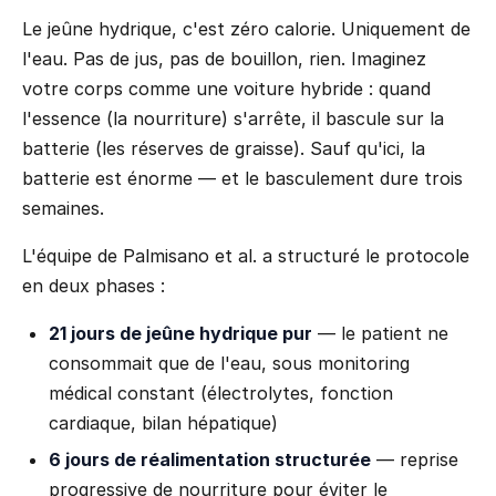
Le jeûne hydrique, c'est zéro calorie. Uniquement de
l'eau. Pas de jus, pas de bouillon, rien. Imaginez
votre corps comme une voiture hybride : quand
l'essence (la nourriture) s'arrête, il bascule sur la
batterie (les réserves de graisse). Sauf qu'ici, la
batterie est énorme — et le basculement dure trois
semaines.
L'équipe de Palmisano et al. a structuré le protocole
en deux phases :
21 jours de jeûne hydrique pur
— le patient ne
consommait que de l'eau, sous monitoring
médical constant (électrolytes, fonction
cardiaque, bilan hépatique)
6 jours de réalimentation structurée
— reprise
progressive de nourriture pour éviter le