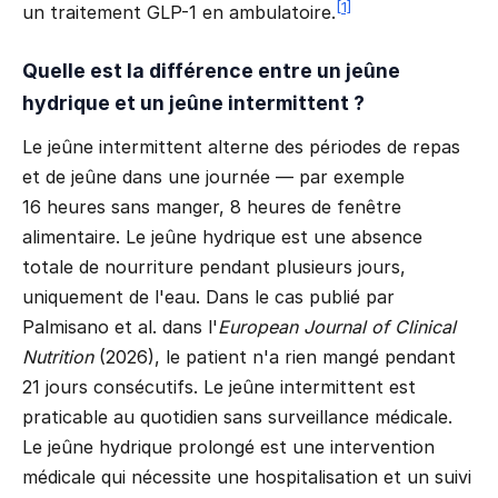
[1]
un traitement GLP-1 en ambulatoire.
Quelle est la différence entre un jeûne
hydrique et un jeûne intermittent ?
Le jeûne intermittent alterne des périodes de repas
et de jeûne dans une journée — par exemple
16 heures sans manger, 8 heures de fenêtre
alimentaire. Le jeûne hydrique est une absence
totale de nourriture pendant plusieurs jours,
uniquement de l'eau. Dans le cas publié par
Palmisano et al. dans l'
European Journal of Clinical
Nutrition
(2026), le patient n'a rien mangé pendant
21 jours consécutifs. Le jeûne intermittent est
praticable au quotidien sans surveillance médicale.
Le jeûne hydrique prolongé est une intervention
médicale qui nécessite une hospitalisation et un suivi