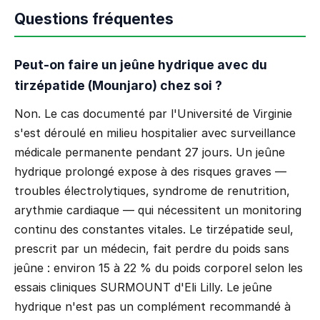
Questions fréquentes
Peut-on faire un jeûne hydrique avec du
tirzépatide (Mounjaro) chez soi ?
Non. Le cas documenté par l'Université de Virginie
s'est déroulé en milieu hospitalier avec surveillance
médicale permanente pendant 27 jours. Un jeûne
hydrique prolongé expose à des risques graves —
troubles électrolytiques, syndrome de renutrition,
arythmie cardiaque — qui nécessitent un monitoring
continu des constantes vitales. Le tirzépatide seul,
prescrit par un médecin, fait perdre du poids sans
jeûne : environ 15 à 22 % du poids corporel selon les
essais cliniques SURMOUNT d'Eli Lilly. Le jeûne
hydrique n'est pas un complément recommandé à