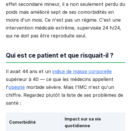
effet secondaire mineur, il a non seulement perdu du
poids mais amélioré sept de ses comorbidités en
moins d'un mois. Ce n'est pas un régime. C'est une
intervention médicale extrême, supervisée 24 h/24,
qui ne doit pas être reproduite seul.
Qui est ce patient et que risquait-il ?
Il avait 44 ans et un
indice de masse corporelle
supérieur à 40 — ce que les médecins appellent
l'
obésité
morbide sévère. Mais l'IMC n'est qu'un
chiffre. Regardez plutôt la liste de ses problèmes de
santé :
Impact sur sa vie
Comorbidité
quotidienne