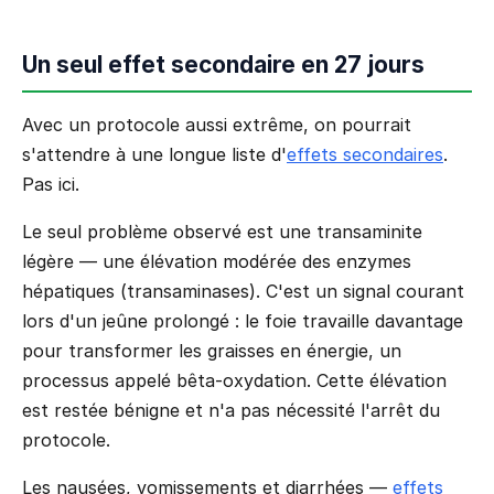
Un seul effet secondaire en 27 jours
Avec un protocole aussi extrême, on pourrait
s'attendre à une longue liste d'
effets secondaires
.
Pas ici.
Le seul problème observé est une transaminite
légère — une élévation modérée des enzymes
hépatiques (transaminases). C'est un signal courant
lors d'un jeûne prolongé : le foie travaille davantage
pour transformer les graisses en énergie, un
processus appelé bêta-oxydation. Cette élévation
est restée bénigne et n'a pas nécessité l'arrêt du
protocole.
Les nausées, vomissements et diarrhées —
effets