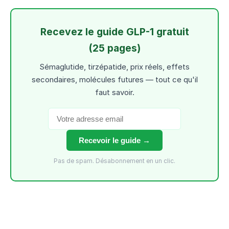
Recevez le guide GLP-1 gratuit
(25 pages)
Sémaglutide, tirzépatide, prix réels, effets
secondaires, molécules futures — tout ce qu'il
faut savoir.
Recevoir le guide →
Pas de spam. Désabonnement en un clic.