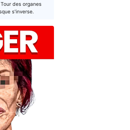
. Tour des organes
sque s'inverse.