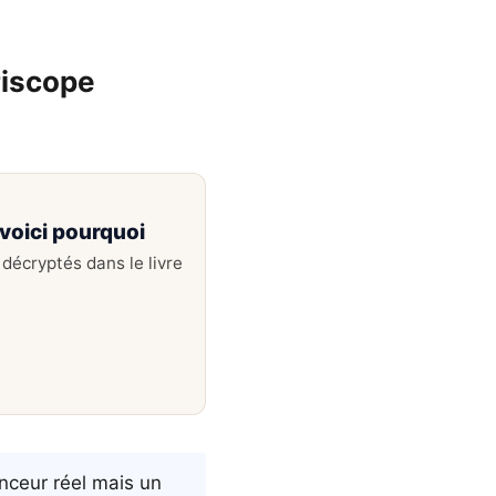
riscope
voici pourquoi
décryptés dans le livre
nceur réel mais un