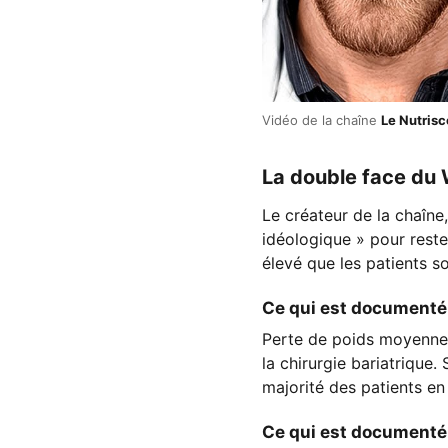
Vidéo de la chaîne
Le Nutris
La double face du
Le créateur de la chaîne,
idéologique » pour reste
élevé que les patients s
Ce qui est documenté 
Perte de poids moyenne d
la chirurgie bariatrique.
majorité des patients en
Ce qui est documenté