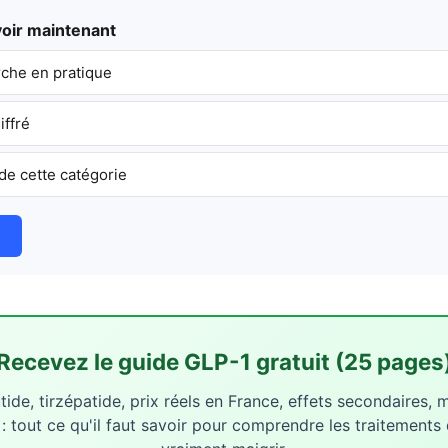
voir maintenant
he en pratique
iffré
de cette catégorie
Recevez le guide GLP-1 gratuit (25 pages
ide, tirzépatide, prix réels en France, effets secondaires, 
 : tout ce qu'il faut savoir pour comprendre les traitements 