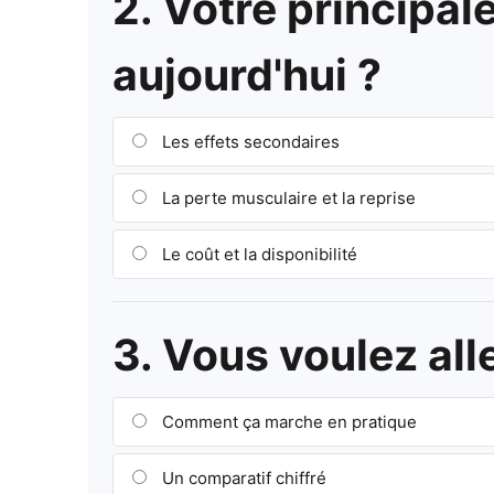
2. Votre principal
aujourd'hui ?
Les effets secondaires
La perte musculaire et la reprise
Le coût et la disponibilité
3. Vous voulez all
Comment ça marche en pratique
Un comparatif chiffré