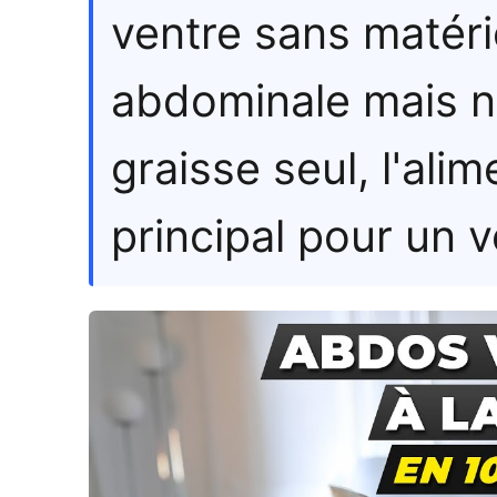
ventre sans matériel
abdominale mais ne
graisse seul, l'alim
principal pour un v