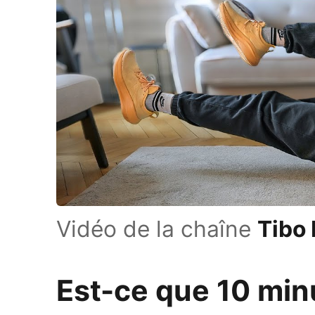
Vidéo de la chaîne
Tibo
Est-ce que 10 min