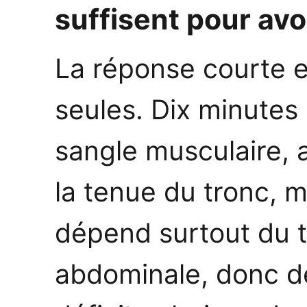
suffisent pour avoi
La réponse courte e
seules. Dix minutes
sangle musculaire, a
la tenue du tronc, m
dépend surtout du t
abdominale, donc d