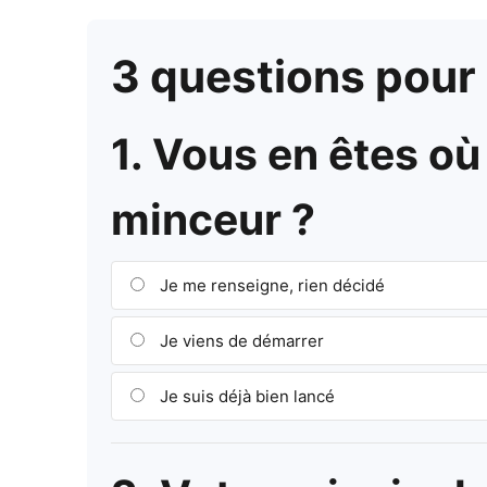
3 questions pour a
1. Vous en êtes o
minceur ?
Je me renseigne, rien décidé
Je viens de démarrer
Je suis déjà bien lancé