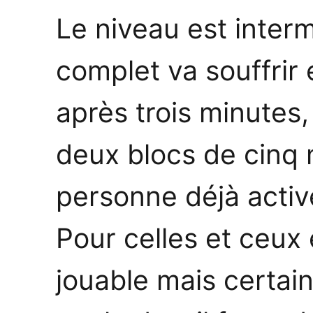
Le niveau est inter
complet va souffrir 
après trois minutes
deux blocs de cinq 
personne déjà activ
Pour celles et ceux 
jouable mais certain