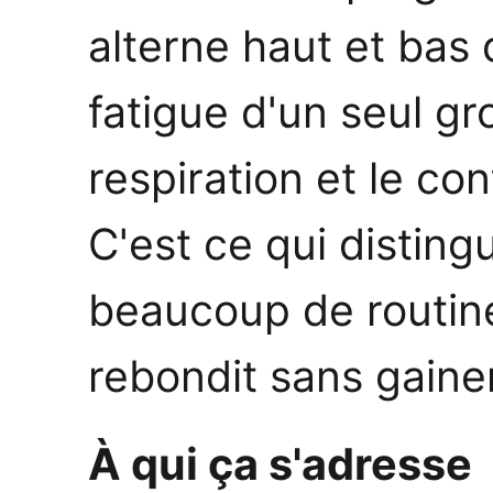
alterne haut et bas 
fatigue d'un seul gr
respiration et le con
C'est ce qui disting
beaucoup de routine
rebondit sans gainer
À qui ça s'adresse