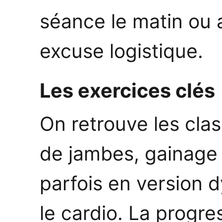
séance le matin ou 
excuse logistique.
Les exercices clés
On retrouve les cla
de jambes, gainage 
parfois en version
le cardio. La progre