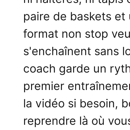
paire de baskets et
format non stop veu
s'enchaînent sans l
coach garde un ryt
premier entraîneme
la vidéo si besoin, b
reprendre là où vous