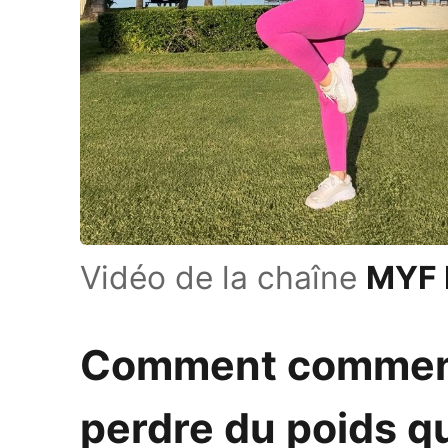
Vidéo de la chaîne
MYF 
Comment commenc
perdre du poids q