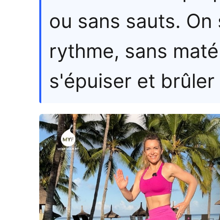
ou sans sauts. On 
rythme, sans matér
s'épuiser et brûler