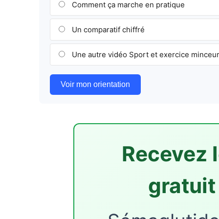
Comment ça marche en pratique
Un comparatif chiffré
Une autre vidéo Sport et exercice minceu
Voir mon orientation
Recevez l
gratui