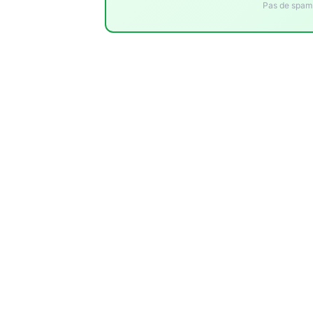
Pas de spam.