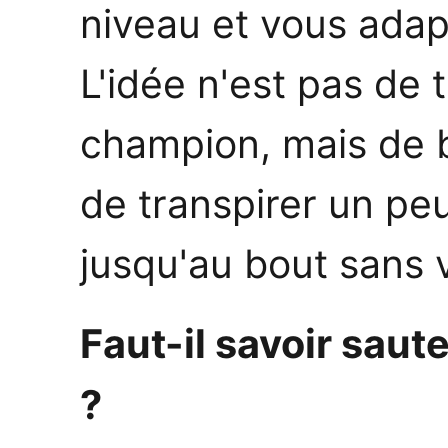
niveau et vous adapt
L'idée n'est pas de 
champion, mais de 
de transpirer un peu
jusqu'au bout sans 
Faut-il savoir saut
?