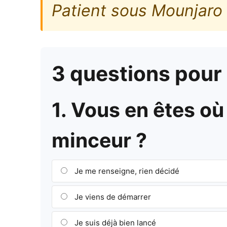
Patient sous Mounjaro
3 questions pour a
1. Vous en êtes o
minceur ?
Je me renseigne, rien décidé
Je viens de démarrer
Je suis déjà bien lancé