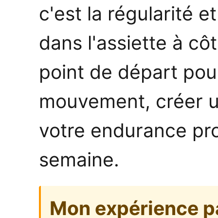
c'est la régularité 
dans l'assiette à cô
point de départ pou
mouvement, créer un
votre endurance pr
semaine.
Mon expérience p