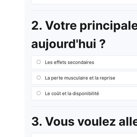
2. Votre principal
aujourd'hui ?
Les effets secondaires
La perte musculaire et la reprise
Le coût et la disponibilité
3. Vous voulez all