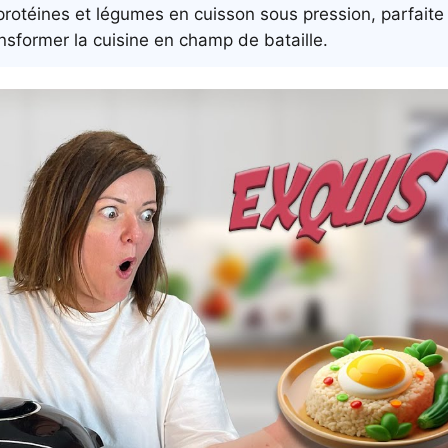
rotéines et légumes en cuisson sous pression, parfaite
sformer la cuisine en champ de bataille.