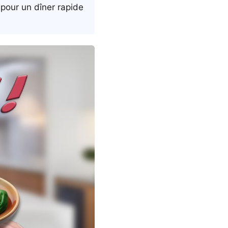
 pour un dîner rapide