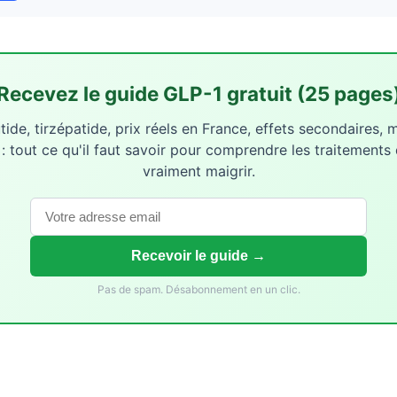
Recevez le guide GLP-1 gratuit (25 pages
ide, tirzépatide, prix réels en France, effets secondaires, 
 : tout ce qu'il faut savoir pour comprendre les traitements 
vraiment maigrir.
Recevoir le guide →
Pas de spam. Désabonnement en un clic.