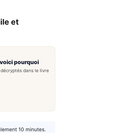
le et
voici pourquoi
décryptés dans le livre
ulement 10 minutes.