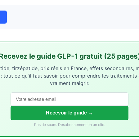
Recevez le guide GLP-1 gratuit (25 pages
ide, tirzépatide, prix réels en France, effets secondaires, 
 : tout ce qu'il faut savoir pour comprendre les traitements 
vraiment maigrir.
Recevoir le guide →
Pas de spam. Désabonnement en un clic.