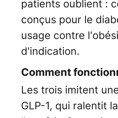
patients oublient :
conçus pour le diabè
usage contre l'obés
d'indication.
Comment fonction
Les trois imitent un
GLP-1, qui ralentit 