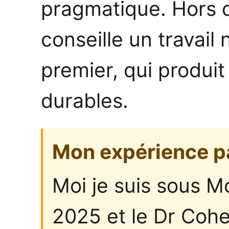
pragmatique. Hors de
conseille un travail
premier, qui produit
durables.
Mon expérience p
Moi je suis sous M
2025 et le Dr Cohe