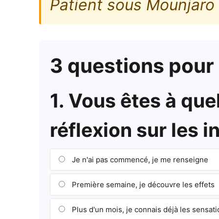
Patient sous Mounjaro
3 questions pour a
1. Vous êtes à que
réflexion sur les i
Je n'ai pas commencé, je me renseigne
Première semaine, je découvre les effets
Plus d'un mois, je connais déjà les sensat