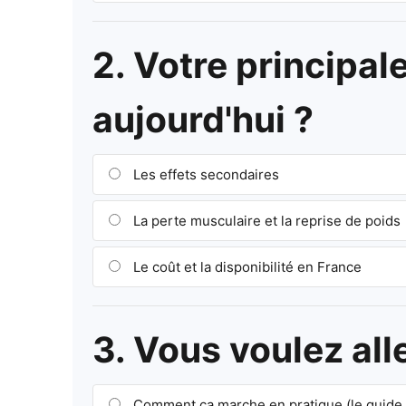
2. Votre principal
aujourd'hui ?
Les effets secondaires
La perte musculaire et la reprise de poids
Le coût et la disponibilité en France
3. Vous voulez all
Comment ça marche en pratique (le guide