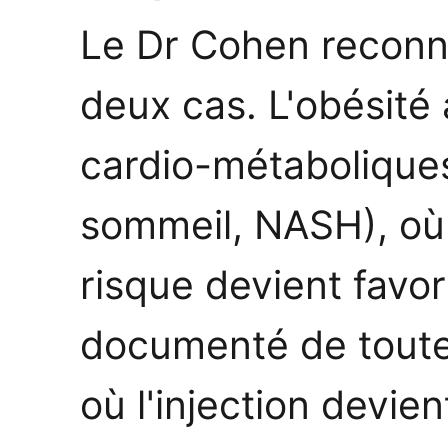
Le Dr Cohen reconnaî
deux cas. L'obésité
cardio-métabolique
sommeil, NASH), où 
risque devient favor
documenté de toute
où l'injection devie