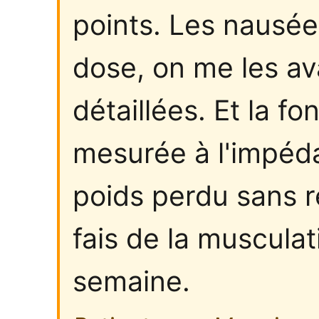
points. Les nausée
dose, on me les av
détaillées. Et la fon
mesurée à l'impéd
poids perdu sans r
fais de la musculat
semaine.