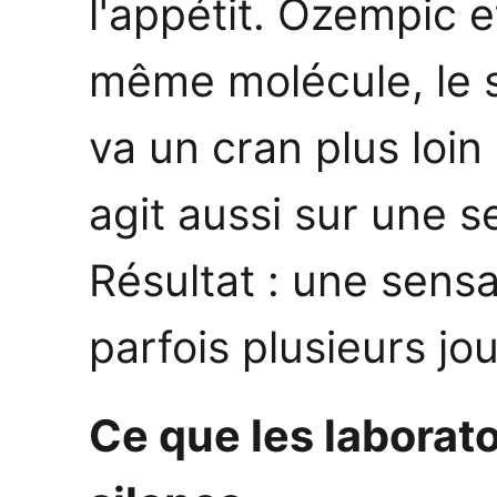
l'appétit. Ozempic 
même molécule, le 
va un cran plus loin 
agit aussi sur une 
Résultat : une sensa
parfois plusieurs jou
Ce que les laborat