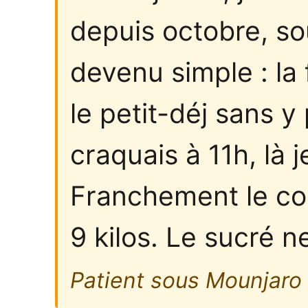
depuis octobre, so
devenu simple : la 
le petit-déj sans y
craquais à 11h, là j
Franchement le co
9 kilos. Le sucré 
Patient sous Mounjaro