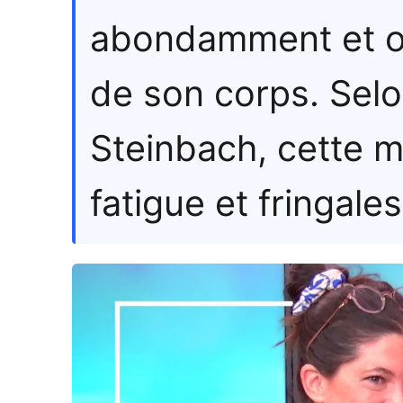
abondamment et on
de son corps. Selo
Steinbach, cette 
fatigue et fringale