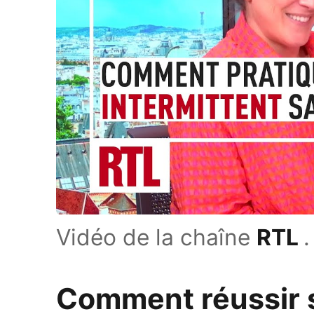
Vidéo de la chaîne
RTL
.
Comment réussir s