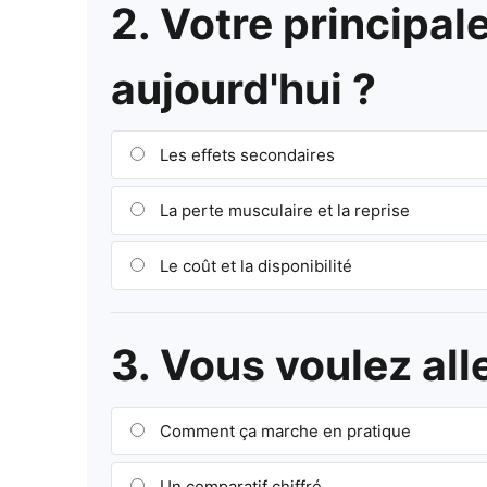
2. Votre principal
aujourd'hui ?
Les effets secondaires
La perte musculaire et la reprise
Le coût et la disponibilité
3. Vous voulez all
Comment ça marche en pratique
Un comparatif chiffré