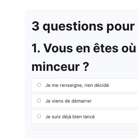
3 questions pour a
1. Vous en êtes o
minceur ?
Je me renseigne, rien décidé
Je viens de démarrer
Je suis déjà bien lancé