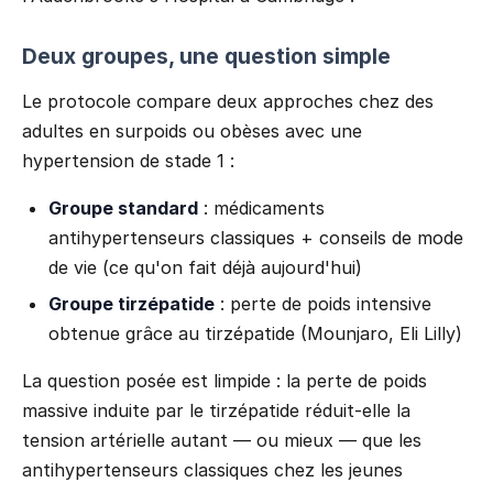
Deux groupes, une question simple
Le protocole compare deux approches chez des
adultes en surpoids ou obèses avec une
hypertension de stade 1 :
Groupe standard
: médicaments
antihypertenseurs classiques + conseils de mode
de vie (ce qu'on fait déjà aujourd'hui)
Groupe tirzépatide
: perte de poids intensive
obtenue grâce au tirzépatide (Mounjaro, Eli Lilly)
La question posée est limpide : la perte de poids
massive induite par le tirzépatide réduit-elle la
tension artérielle autant — ou mieux — que les
antihypertenseurs classiques chez les jeunes