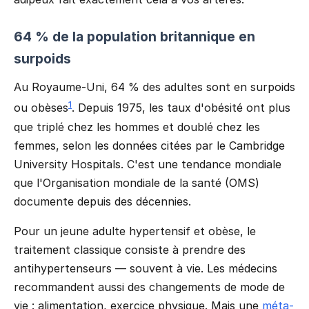
64 % de la population britannique en
surpoids
Au Royaume-Uni, 64 % des adultes sont en surpoids
1
ou obèses
. Depuis 1975, les taux d'obésité ont plus
que triplé chez les hommes et doublé chez les
femmes, selon les données citées par le Cambridge
University Hospitals. C'est une tendance mondiale
que l'Organisation mondiale de la santé (OMS)
documente depuis des décennies.
Pour un jeune adulte hypertensif et obèse, le
traitement classique consiste à prendre des
antihypertenseurs — souvent à vie. Les médecins
recommandent aussi des changements de mode de
vie : alimentation, exercice physique. Mais une
méta-