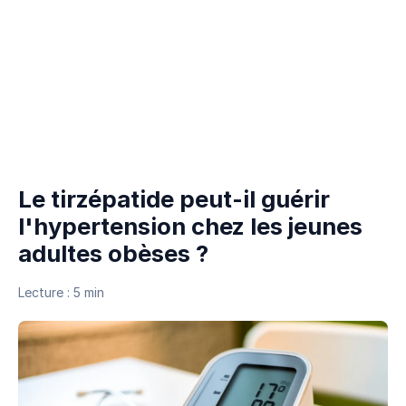
Le tirzépatide peut-il guérir
l'hypertension chez les jeunes
adultes obèses ?
Lecture : 5 min