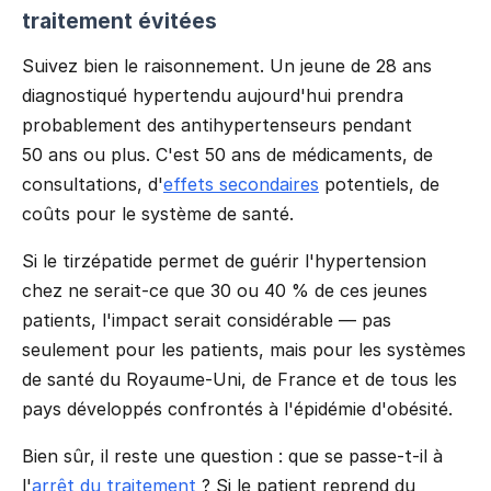
traitement évitées
Suivez bien le raisonnement. Un jeune de 28 ans
diagnostiqué hypertendu aujourd'hui prendra
probablement des antihypertenseurs pendant
50 ans ou plus. C'est 50 ans de médicaments, de
consultations, d'
effets secondaires
potentiels, de
coûts pour le système de santé.
Si le tirzépatide permet de guérir l'hypertension
chez ne serait-ce que 30 ou 40 % de ces jeunes
patients, l'impact serait considérable — pas
seulement pour les patients, mais pour les systèmes
de santé du Royaume-Uni, de France et de tous les
pays développés confrontés à l'épidémie d'obésité.
Bien sûr, il reste une question : que se passe-t-il à
l'
arrêt du traitement
? Si le patient reprend du