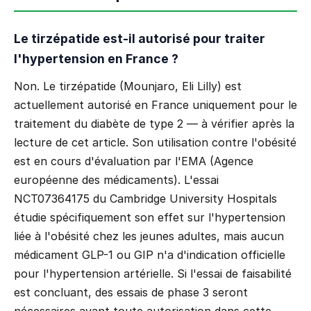
Le tirzépatide est-il autorisé pour traiter
l'hypertension en France ?
Non. Le tirzépatide (Mounjaro, Eli Lilly) est
actuellement autorisé en France uniquement pour le
traitement du diabète de type 2 — à vérifier après la
lecture de cet article. Son utilisation contre l'obésité
est en cours d'évaluation par l'EMA (Agence
européenne des médicaments). L'essai
NCT07364175 du Cambridge University Hospitals
étudie spécifiquement son effet sur l'hypertension
liée à l'obésité chez les jeunes adultes, mais aucun
médicament GLP-1 ou GIP n'a d'indication officielle
pour l'hypertension artérielle. Si l'essai de faisabilité
est concluant, des essais de phase 3 seront
nécessaires avant toute autorisation dans cette