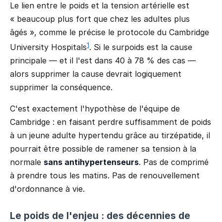
Le lien entre le poids et la tension artérielle est
« beaucoup plus fort que chez les adultes plus
âgés », comme le précise le protocole du Cambridge
1
University Hospitals
. Si le surpoids est la cause
principale — et il l'est dans 40 à 78 % des cas —
alors supprimer la cause devrait logiquement
supprimer la conséquence.
C'est exactement l'hypothèse de l'équipe de
Cambridge : en faisant perdre suffisamment de poids
à un jeune adulte hypertendu grâce au tirzépatide, il
pourrait être possible de ramener sa tension à la
normale
sans antihypertenseurs
. Pas de comprimé
à prendre tous les matins. Pas de renouvellement
d'ordonnance à vie.
Le poids de l'enjeu : des décennies de