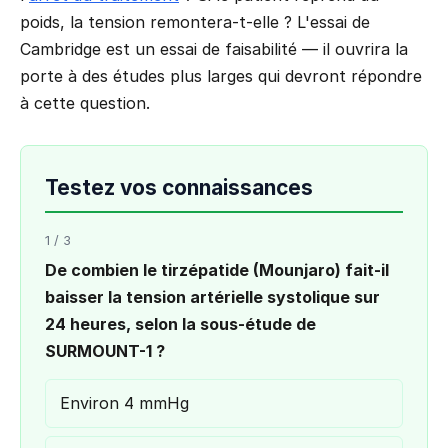
poids, la tension remontera-t-elle ? L'essai de
Cambridge est un essai de faisabilité — il ouvrira la
porte à des études plus larges qui devront répondre
à cette question.
Testez vos connaissances
1 / 3
De combien le tirzépatide (Mounjaro) fait-il
baisser la tension artérielle systolique sur
24 heures, selon la sous-étude de
SURMOUNT-1 ?
Environ 4 mmHg