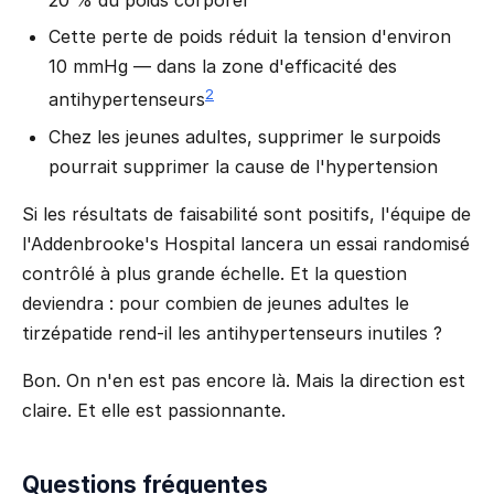
20 % du poids corporel
Cette perte de poids réduit la tension d'environ
10 mmHg — dans la zone d'efficacité des
2
antihypertenseurs
Chez les jeunes adultes, supprimer le surpoids
pourrait supprimer la cause de l'hypertension
Si les résultats de faisabilité sont positifs, l'équipe de
l'Addenbrooke's Hospital lancera un essai randomisé
contrôlé à plus grande échelle. Et la question
deviendra : pour combien de jeunes adultes le
tirzépatide rend-il les antihypertenseurs inutiles ?
Bon. On n'en est pas encore là. Mais la direction est
claire. Et elle est passionnante.
Questions fréquentes