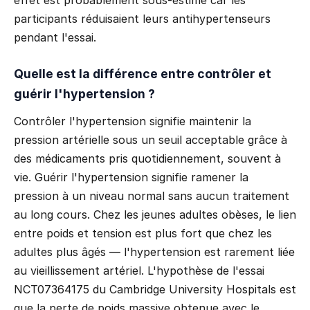
participants réduisaient leurs antihypertenseurs
pendant l'essai.
Quelle est la différence entre contrôler et
guérir l'hypertension ?
Contrôler l'hypertension signifie maintenir la
pression artérielle sous un seuil acceptable grâce à
des médicaments pris quotidiennement, souvent à
vie. Guérir l'hypertension signifie ramener la
pression à un niveau normal sans aucun traitement
au long cours. Chez les jeunes adultes obèses, le lien
entre poids et tension est plus fort que chez les
adultes plus âgés — l'hypertension est rarement liée
au vieillissement artériel. L'hypothèse de l'essai
NCT07364175 du Cambridge University Hospitals est
que la perte de poids massive obtenue avec le