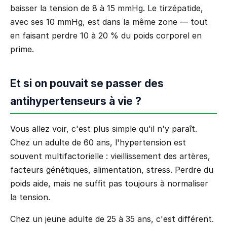
baisser la tension de 8 à 15 mmHg. Le tirzépatide,
avec ses 10 mmHg, est dans la même zone — tout
en faisant perdre 10 à 20 % du poids corporel en
prime.
Et si on pouvait se passer des
antihypertenseurs à vie ?
Vous allez voir, c'est plus simple qu'il n'y paraît.
Chez un adulte de 60 ans, l'hypertension est
souvent multifactorielle : vieillissement des artères,
facteurs génétiques, alimentation, stress. Perdre du
poids aide, mais ne suffit pas toujours à normaliser
la tension.
Chez un jeune adulte de 25 à 35 ans, c'est différent.