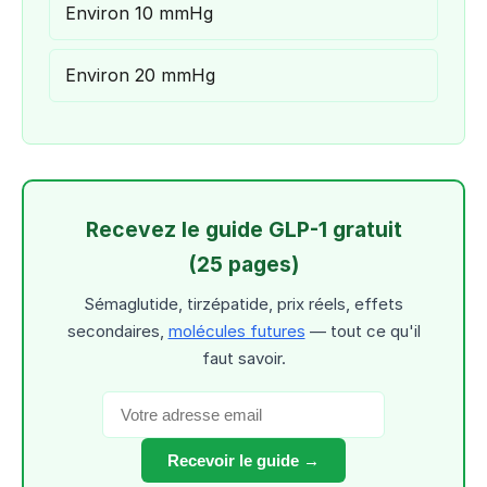
Environ 10 mmHg
Environ 20 mmHg
Recevez le guide GLP-1 gratuit
(25 pages)
Sémaglutide, tirzépatide, prix réels, effets
secondaires,
molécules futures
— tout ce qu'il
faut savoir.
Recevoir le guide →